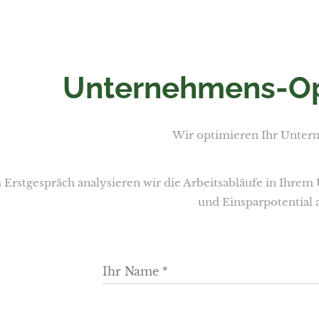
Unternehmens-Op
Wir optimieren Ihr Unter
Erstgespräch analysieren wir die Arbeitsabläufe in Ihre
und Einsparpotential a
Ihr Name