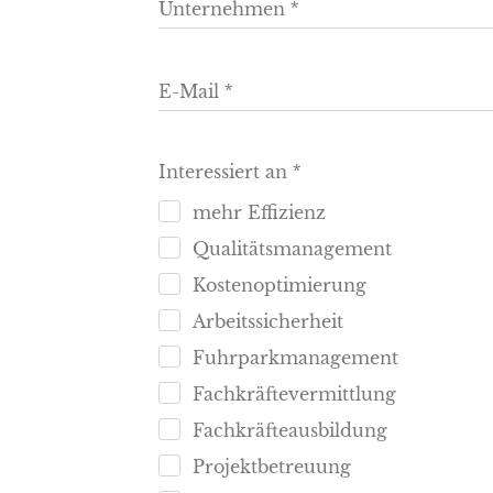
Unternehmen
E-Mail
Interessiert an
mehr Effizienz
Qualitätsmanagement
Kostenoptimierung
Arbeitssicherheit
Fuhrparkmanagement
Fachkräftevermittlung
Fachkräfteausbildung
Projektbetreuung