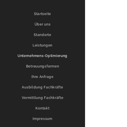
Startseite
Über uns
Standorte
Leistungen
Unternehmens-Optimierung
Betreuungsformen
Ihre Anfrage
Ausbildung Fachkräfte
Vermittlung Fachkräfte
Kontakt
Impressum