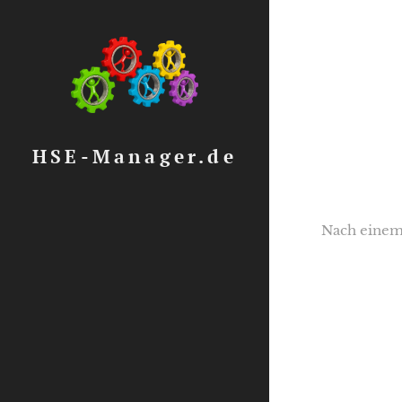
HSE-Manager.de
Nach einem 