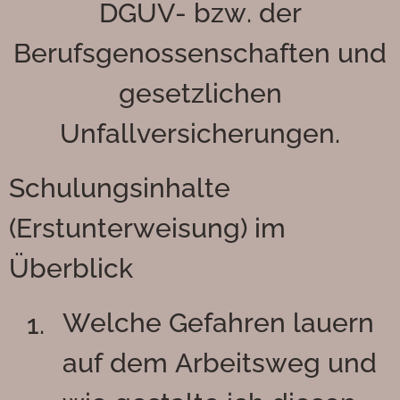
DGUV- bzw. der
Berufsgenossenschaften und
gesetzlichen
Unfallversicherungen.
Schulungsinhalte
(Erstunterweisung) im
Überblick
Welche Gefahren lauern
auf dem Arbeitsweg und