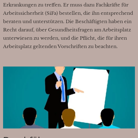
Erkrankungen zu treffen. Er muss dazu Fachkräfte für
Arbeitssicherheit (SiFa) bestellen, die ihn entsprechend
beraten und unterstützen. Die Beschäftigten haben ein
Recht darauf, über Gesundheitsfragen am Arbeitsplatz
unterwiesen zu werden, und die Pflicht, die für ihren
Arbeitsplatz geltenden Vorschriften zu beachten.