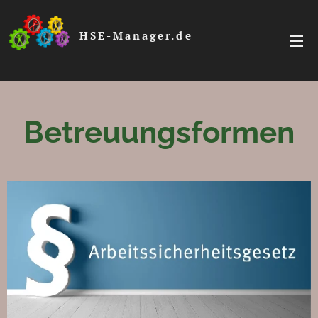
HSE-Manager.de
Betreuungsformen