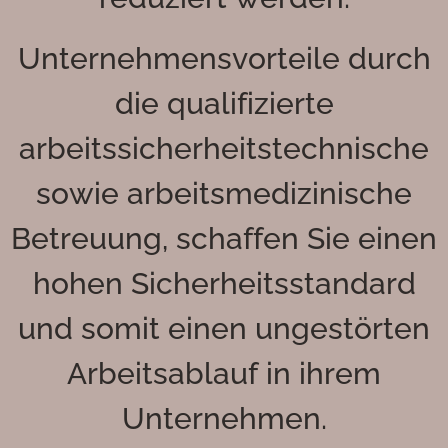
Unternehmensvorteile durch
die qualifizierte
arbeitssicherheitstechnische
sowie arbeitsmedizinische
Betreuung, schaffen Sie einen
hohen Sicherheitsstandard
und somit einen ungestörten
Arbeitsablauf in ihrem
Unternehmen.