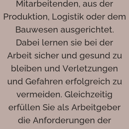
Mitarbeitenden, aus der
Produktion, Logistik oder dem
Bauwesen ausgerichtet.
Dabei lernen sie bei der
Arbeit sicher und gesund zu
bleiben und Verletzungen
und Gefahren erfolgreich zu
vermeiden. Gleichzeitig
erfüllen Sie als Arbeitgeber
die Anforderungen der