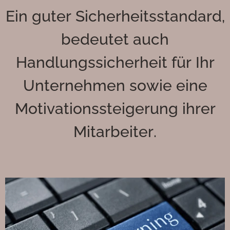
Ein guter Sicherheitsstandard,
bedeutet auch
Handlungssicherheit für Ihr
Unternehmen sowie eine
Motivationssteigerung ihrer
Mitarbeiter.