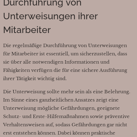
Durchführung von
Unterweisungen ihrer
Mitarbeiter
Die regelmäßige Durchführung von Unterweisungen
für Mitarbeiter ist essentiell, um sicherzustellen, dass
sie über alle notwendigen Informationen und
Fähigkeiten verfügen die für eine sichere Ausführung
ihrer Tätigkeit wichtig sind.
Die Unterweisung sollte mehr sein als eine Belehrung.
Im Sinne eines ganzheitlichen Ansatzes zeigt eine
Unterweisung mögliche Gefährdungen, geeignete
Schutz- und Erste-Hilfemaßnahmen sowie präventive
Verhaltensweisen auf, sodass Gefährdungen gar nicht
erst entstehen können. Dabei können praktische