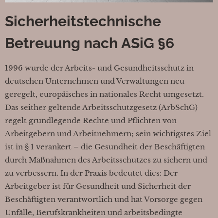
Sicherheitstechnische
Betreuung nach ASiG §6
1996 wurde der Arbeits- und Gesundheitsschutz in
deutschen Unternehmen und Verwaltungen neu
geregelt, europäisches in nationales Recht umgesetzt.
Das seither geltende Arbeitsschutzgesetz (ArbSchG)
regelt grundlegende Rechte und Pflichten von
Arbeitgebern und Arbeitnehmern; sein wichtigstes Ziel
ist in § 1 verankert – die Gesundheit der Beschäftigten
durch Maßnahmen des Arbeitsschutzes zu sichern und
zu verbessern. In der Praxis bedeutet dies: Der
Arbeitgeber ist für Gesundheit und Sicherheit der
Beschäftigten verantwortlich und hat Vorsorge gegen
Unfälle, Berufskrankheiten und arbeitsbedingte