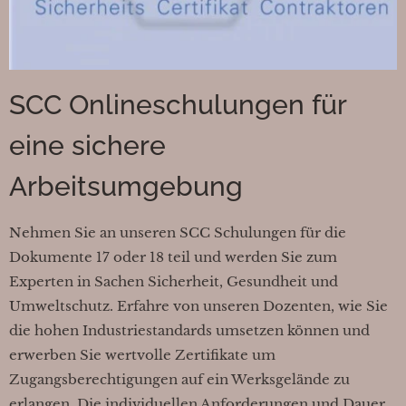
SCC Onlineschulungen für
eine sichere
Arbeitsumgebung
Nehmen Sie an unseren SCC Schulungen für die
Dokumente 17 oder 18 teil und werden Sie zum
Experten in Sachen Sicherheit, Gesundheit und
Umweltschutz. Erfahre von unseren Dozenten, wie Sie
die hohen Industriestandards umsetzen können und
erwerben Sie wertvolle Zertifikate um
Zugangsberechtigungen auf ein Werksgelände zu
erlangen. Die individuellen Anforderungen und Dauer