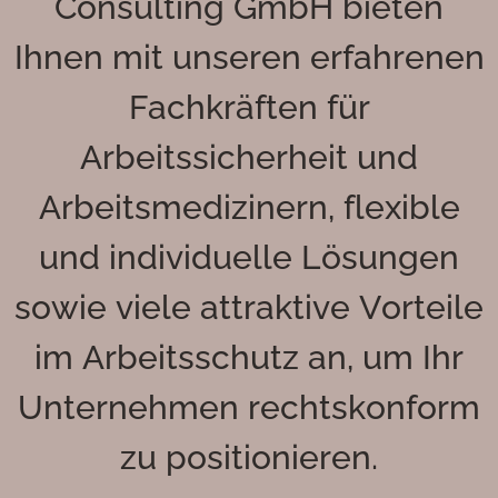
Consulting GmbH bieten
Ihnen mit unseren erfahrenen
Fachkräften für
Arbeitssicherheit und
Arbeitsmedizinern, flexible
und individuelle Lösungen
sowie viele attraktive Vorteile
im Arbeitsschutz an, um Ihr
Unternehmen rechtskonform
zu positionieren.