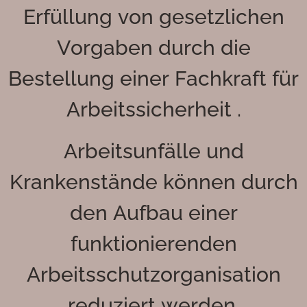
Erfüllung von gesetzlichen
Vorgaben durch die
Bestellung einer Fachkraft für
Arbeitssicherheit .
Arbeitsunfälle und
Krankenstände können durch
den Aufbau einer
funktionierenden
Arbeitsschutzorganisation
reduziert werden.