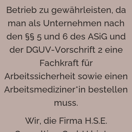
Betrieb zu gewährleisten, da
man als Unternehmen nach
den §§ 5 und 6 des ASiG und
der DGUV-Vorschrift 2 eine
Fachkraft für
Arbeitssicherheit sowie einen
Arbeitsmediziner*in bestellen
muss.
Wir, die Firma H.S.E.