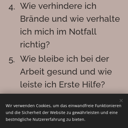
Wie verhindere ich
Brände und wie verhalte
ich mich im Notfall
richtig?
Wie bleibe ich bei der
Arbeit gesund und wie
leiste ich Erste Hilfe?
Wir verwenden Cookies, um das einwandfreie Funktionieren
und die Sicherheit der Website zu gewährleisten und eine
bestmögliche Nutzererfahrung zu bieten.
Unternehmensberatung H.S.E. Consulting GmbH