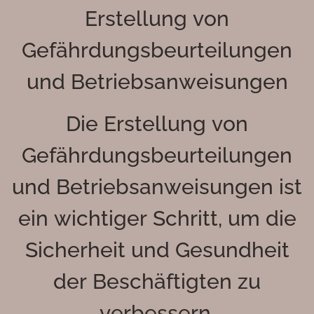
Erstellung von
Gefährdungsbeurteilungen
und Betriebsanweisungen
Die Erstellung von
Gefährdungsbeurteilungen
und Betriebsanweisungen ist
ein wichtiger Schritt, um die
Sicherheit und Gesundheit
der Beschäftigten zu
verbessern.