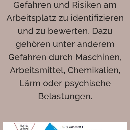
Gefahren und Risiken am
Arbeitsplatz zu identifizieren
und zu bewerten. Dazu
gehören unter anderem
Gefahren durch Maschinen,
Arbeitsmittel, Chemikalien,
Lärm oder psychische
Belastungen.