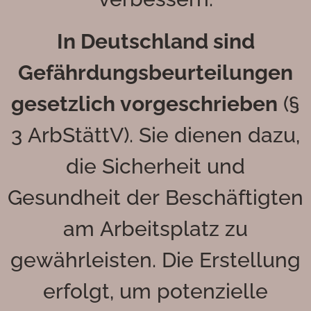
In Deutschland sind
Gefährdungsbeurteilungen
gesetzlich vorgeschrieben
(§
3 ArbStättV). Sie dienen dazu,
die Sicherheit und
Gesundheit der Beschäftigten
am Arbeitsplatz zu
gewährleisten. Die Erstellung
erfolgt, um potenzielle