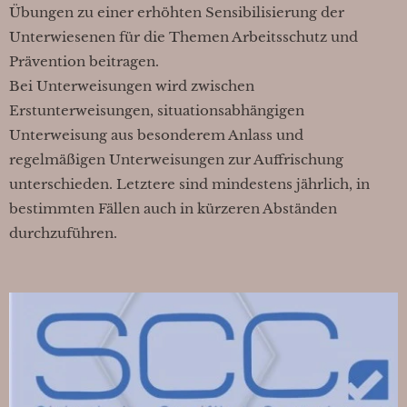
Übungen zu einer erhöhten Sensibilisierung der
Unterwiesenen für die Themen Arbeitsschutz und
Prävention beitragen.
Bei Unterweisungen wird zwischen
Erstunterweisungen, situationsabhängigen
Unterweisung aus besonderem Anlass und
regelmäßigen Unterweisungen zur Auffrischung
unterschieden. Letztere sind mindestens jährlich, in
bestimmten Fällen auch in kürzeren Abständen
durchzuführen.