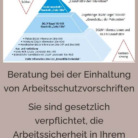
Beratung bei der Einhaltung
von Arbeitsschutzvorschriften
Sie sind gesetzlich
verpflichtet, die
Arbeitssicherheit in Ihrem