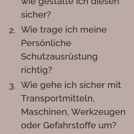
wie gestalte ich diesen
sicher?
Wie trage ich meine
Persönliche
Schutzausrüstung
richtig?
Wie gehe ich sicher mit
Transportmitteln,
Maschinen, Werkzeugen
oder Gefahrstoffe um?