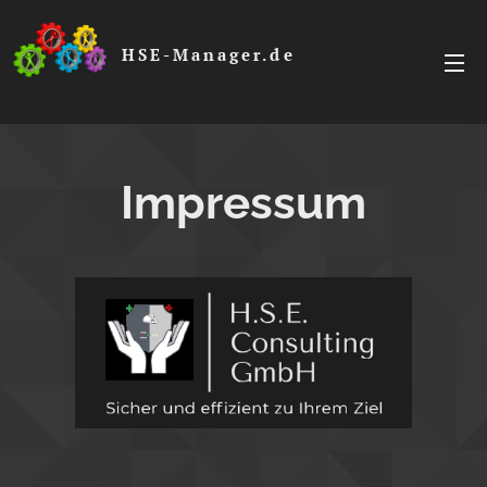
HSE-Manager.de
Impressum