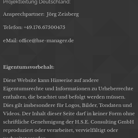
Projektleitung Deutschland:
Ansprechpartner: Jörg Zeisberg
Telefon: +49.176.67500475
eMail: office@hse-manager.de
Eigentumsvorbehalt:
Diese Website kann Hinweise auf andere
Eigentumsrechte und Informationen zu Urheberrechte
enthalten, die beachtet und befolgt werden müssen.
Dies gilt insbesondere für Logos, Bilder, Tondaten und
Videos. Der Inhalt dieser Seite darf in keiner Form ohne
schriftliche Genehmigung der H.S.E. Consulting GmbH
reproduziert oder verarbeitet, vervielfältigt oder